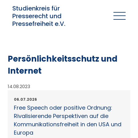
Studienkreis für
Presserecht und
Pressefreiheit e.V.
Persönlichkeitsschutz und
Internet
14.08.2023
06.07.2026
Free Speech oder positive Ordnung:
Rivalisierende Perspektiven auf die
Kommunikationsfreiheit in den USA und
Europa