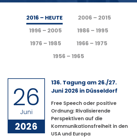
2016 – HEUTE
2006 – 2015
1996 – 2005
1986 – 1995
1976 – 1985
1966 – 1975
1956 – 1965
136. Tagung am 26./27.
26
Juni 2026 in Düsseldorf
Free Speech oder positive
Ordnung: Rivalisierende
Juni
Perspektiven auf die
2026
Kommunikationsfreiheit in den
USA und Europa