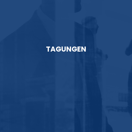
TAGUNGEN