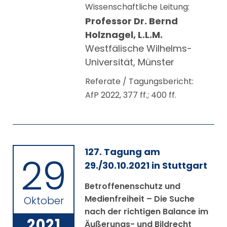
Wissenschaftliche Leitung:
Professor Dr. Bernd
Holznagel, L.L.M.
Westfälische Wilhelms-
Universität, Münster
Referate / Tagungsbericht:
AfP 2022, 377 ff.; 400 ff.
127. Tagung am
29
29./30.10.2021 in Stuttgart
Betroffenenschutz und
Medienfreiheit – Die Suche
Oktober
nach der richtigen Balance im
2021
Äußerungs- und Bildrecht