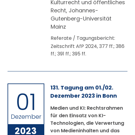
Kulturrecht und öffentliches
Recht, Johannes-
Gutenberg-Universität
Mainz
Referate / Tagungsbericht:
Zeitschrift AfP 2024, 377 ff.; 386
ff.; 391 ff.; 395 ff.
131. Tagung am 01./02.
01
Dezember 2023 in Bonn
Medien und KI: Rechtsrahmen
für den Einsatz von KI-
Dezember
Technologien, die Verwertung
2023
von Medieninhalten und das