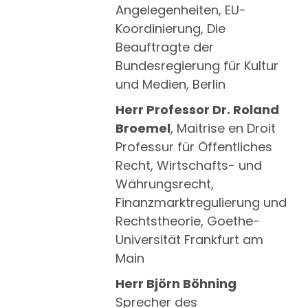
Angelegenheiten, EU-
Koordinierung, Die
Beauftragte der
Bundesregierung für Kultur
und Medien, Berlin
Herr Professor Dr. Roland
Broemel
, Maitrise en Droit
Professur für Öffentliches
Recht, Wirtschafts- und
Währungsrecht,
Finanzmarktregulierung und
Rechtstheorie, Goethe-
Universität Frankfurt am
Main
Herr Björn Böhning
Sprecher des