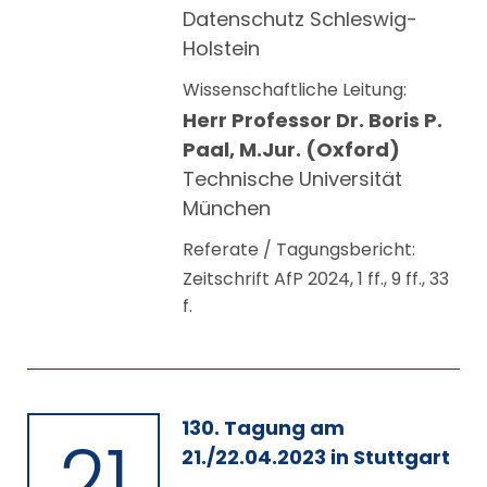
Datenschutz Schleswig-
Holstein
Wissenschaftliche Leitung:
Herr Professor Dr. Boris P.
Paal, M.Jur. (Oxford)
Technische Universität
München
Referate / Tagungsbericht:
Zeitschrift AfP 2024, 1 ff., 9 ff., 33
f.
130. Tagung am
21
21./22.04.2023 in Stuttgart