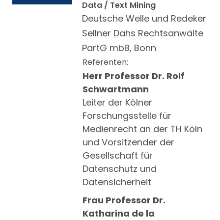
Data / Text Mining
Deutsche Welle und Redeker
Sellner Dahs Rechtsanwälte
PartG mbB, Bonn
Referenten:
Herr Professor Dr. Rolf
Schwartmann
Leiter der Kölner
Forschungsstelle für
Medienrecht an der TH Köln
und Vorsitzender der
Gesellschaft für
Datenschutz und
Datensicherheit
Frau Professor Dr.
Katharina de la