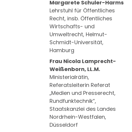
Margarete Schuler-Harms
Lehrstuhl für Öffentliches
Recht, insb. Öffentliches
Wirtschafts- und
Umweltrecht, Helmut-
Schmidt-Universität,
Hamburg
Frau Nicola Lamprecht-
Weißenborn, LL.M.
Ministerialrätin,
Referatsleiterin Referat
„Medien und Presserecht,
Rundfunktechnik“,
Staatskanzlei des Landes
Nordrhein-Westfalen,
Düsseldorf