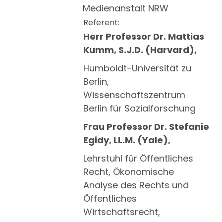
Medienanstalt NRW
Referent:
Herr Professor Dr. Mattias
Kumm, S.J.D. (Harvard),
Humboldt-Universität zu
Berlin,
Wissenschaftszentrum
Berlin für Sozialforschung
Frau Professor Dr. Stefanie
Egidy, LL.M. (Yale),
Lehrstuhl für Öffentliches
Recht, Ökonomische
Analyse des Rechts und
Öffentliches
Wirtschaftsrecht,