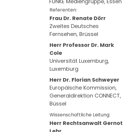
FUNKE Mediengruppe, Essen
Referenten:
Frau Dr. Renate Dörr
Zweites Deutsches
Fernsehen, Brüssel
Herr Professor Dr. Mark
Cole
Universität Luxemburg,
Luxemburg
Herr Dr. Florian Schweyer
Europäische Kommission,
Generaldirektion CONNECT,
Büssel
Wissenschaftliche Leitung:
Herr Rechtsanwalt Gernot
Lehr