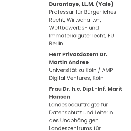
Durantaye, LL.M. (Yale)
Professur für Bürgerliches
Recht, Wirtschafts-,
Wettbewerbs- und
Immaterialgüterrecht, FU
Berlin
Herr Privatdozent Dr.
Martin Andree
Universität zu Köln / AMP
Digital Ventures, Köln
Frau Dr. h.c. Dipl.-Inf. Marit
Hansen
Landesbeauftragte für
Datenschutz und Leiterin
des Unabhängigen
Landeszentrums für