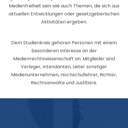
Medienfreiheit sein wie auch Themen, die sich aus
aktuellen Entwicklungen oder gesetzgeberischen
Aktivitäten ergeben.
Dem Studienkreis gehören Personen mit einem
besonderen Interesse an der
Medienrechtswissenschaft an. Mitglieder sind
Verleger, Intendanten, Leiter sonstiger
Medienunternehmen, Hochschullehrer, Richter,
Rechtsanwälte und Justitiare.