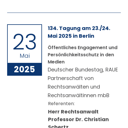
134. Tagung am 23./24.
23
Mai 2025 in Berlin
Öffentliches Engagement und
Persönlichkeitsschutz in den
Mai
Medien
2025
Deutscher Bundestag, RAUE
Partnerschaft von
Rechtsanwälten und
Rechtsanwältinnen mbB
Referenten:
Herr Rechtsanwalt
Professor Dr. Christian
Schertz