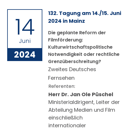
132. Tagung am 14./15. Juni
14
2024 in Mainz
Die geplante Reform der
Filmförderung:
Juni
Kulturwirtschaftspolitische
2024
Notwendigkeit oder rechtliche
Grenzüberschreitung?
Zweites Deutsches
Fernsehen
Referenten:
Herr Dr. Jan Ole Püschel
Ministerialdirigent, Leiter der
Abteilung Medien und Film
einschließlich
internationaler