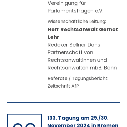
Vereinigung für
Parlamentsfragen e.V.
Wissenschaftliche Leitung:
Herr Rechtsanwalt Gernot
Lehr
Redeker Sellner Dahs
Partnerschaft von
Rechtsanwältinnen und
Rechtsanwälten mbB, Bonn
Referate / Tagungsbericht:
Zeitschrift AfP
133. Tagung am 29./30.
November 2024 in Bremen