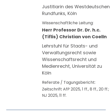
Justitiarin des Westdeutschen
Rundfunks, Köln
Wissenschaftliche Leitung:
Herr Professor Dr. Dr. h.c.
(Tiflis) Christian von Coelln
Lehrstuhl für Staats- und
Verwaltungsrecht sowie
Wissenschaftsrecht und
Medienrecht, Universität zu
Köln
Referate / Tagungsbericht:
Zeitschrift AfP 2025, 1 ff., 8 ff., 20 ff.;
NJ 2025, 11 ff.