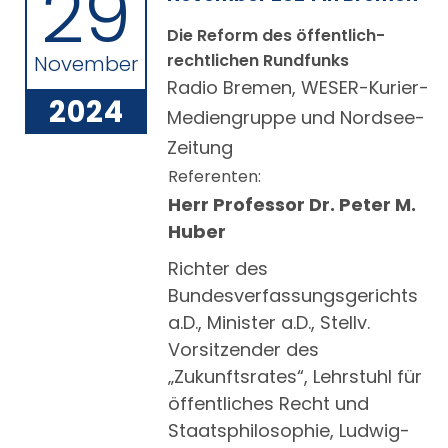
29
Die Reform des öffentlich-
rechtlichen Rundfunks
November
Radio Bremen, WESER-Kurier-
2024
Mediengruppe und Nordsee-
Zeitung
Referenten:
Herr Professor Dr. Peter M.
Huber
Richter des
Bundesverfassungsgerichts
a.D., Minister a.D., Stellv.
Vorsitzender des
„Zukunftsrates“, Lehrstuhl für
öffentliches Recht und
Staatsphilosophie, Ludwig-