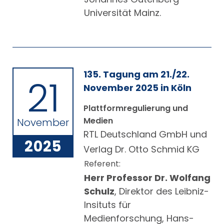
Universität Mainz.
135. Tagung am 21./22.
21
November 2025 in Köln
Plattformregulierung und
Medien
November
RTL Deutschland GmbH und
2025
Verlag Dr. Otto Schmid KG
Referent:
Herr Professor Dr. Wolfang
Schulz
, Direktor des Leibniz-
Insituts für
Medienforschung, Hans-