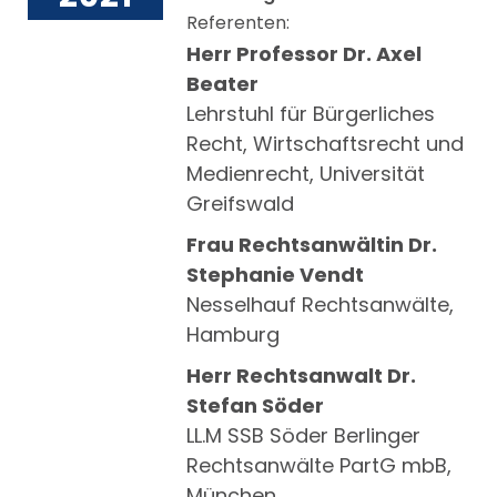
Referenten:
Herr Professor Dr. Axel
Beater
Lehrstuhl für Bürgerliches
Recht, Wirtschaftsrecht und
Medienrecht, Universität
Greifswald
Frau Rechtsanwältin Dr.
Stephanie Vendt
Nesselhauf Rechtsanwälte,
Hamburg
Herr Rechtsanwalt Dr.
Stefan Söder
LL.M SSB Söder Berlinger
Rechtsanwälte PartG mbB,
München