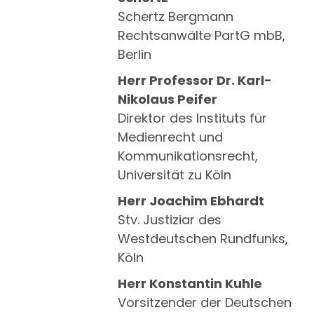
Schertz Bergmann
Rechtsanwälte PartG mbB,
Berlin
Herr Professor Dr. Karl-
Nikolaus Peifer
Direktor des Instituts für
Medienrecht und
Kommunikationsrecht,
Universität zu Köln
Herr Joachim Ebhardt
Stv. Justiziar des
Westdeutschen Rundfunks,
Köln
Herr Konstantin Kuhle
Vorsitzender der Deutschen