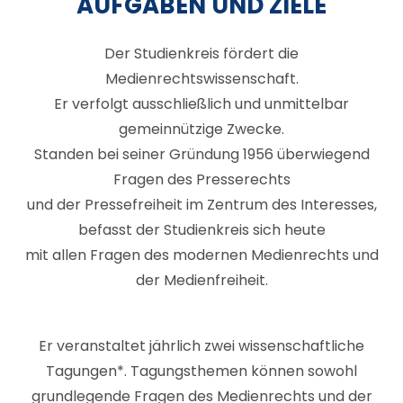
AUFGABEN UND ZIELE
Der Studienkreis fördert die
Medienrechtswissenschaft.
Er verfolgt ausschließlich und unmittelbar
gemeinnützige Zwecke.
Standen bei seiner Gründung 1956 überwiegend
Fragen des Presserechts
und der Pressefreiheit im Zentrum des Interesses,
befasst der Studienkreis sich heute
mit allen Fragen des modernen Medienrechts und
der Medienfreiheit.
Er veranstaltet jährlich zwei wissenschaftliche
Tagungen*. Tagungsthemen können sowohl
grundlegende Fragen des Medienrechts und der