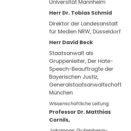
Universität Mannheim
Herr Dr. Tobias Schmid
Direktor der Landesanstalt
für Medien NRW, Düsseldorf
Herr David Beck
Staatsanwalt als
Gruppenleiter, Der Hate-
Speech-Beauftragte der
Bayerischen Justiz,
Generalstaatsanwaltschaft
München
Wissenschaftliche Leitung:
Professor Dr. Matthias
Cornils,
Johannes Gutenberg-