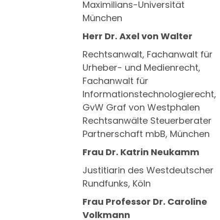
Maximilians-Universität
München
Herr Dr. Axel von Walter
Rechtsanwalt, Fachanwalt für
Urheber- und Medienrecht,
Fachanwalt für
Informationstechnologierecht,
GvW Graf von Westphalen
Rechtsanwälte Steuerberater
Partnerschaft mbB, München
Frau Dr. Katrin Neukamm
Justitiarin des Westdeutscher
Rundfunks, Köln
Frau Professor Dr. Caroline
Volkmann