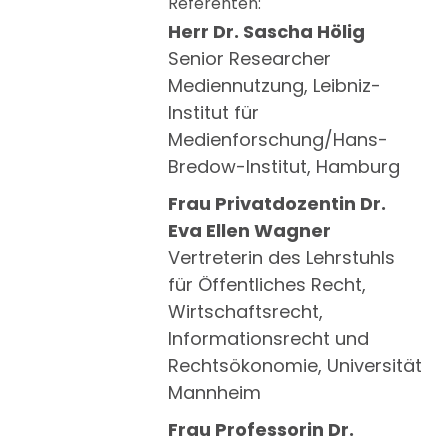
Referenten:
Herr Dr. Sascha Hölig
Senior Researcher
Mediennutzung, Leibniz-
Institut für
Medienforschung/Hans-
Bredow-Institut, Hamburg
Frau Privatdozentin Dr.
Eva Ellen Wagner
Vertreterin des Lehrstuhls
für Öffentliches Recht,
Wirtschaftsrecht,
Informationsrecht und
Rechtsökonomie, Universität
Mannheim
Frau Professorin Dr.