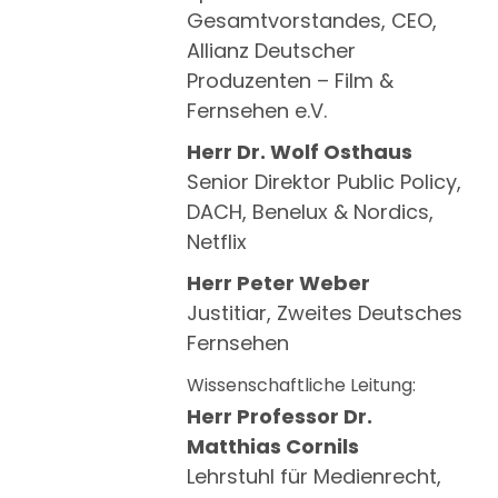
Gesamtvorstandes, CEO,
Allianz Deutscher
Produzenten – Film &
Fernsehen e.V.
Herr Dr. Wolf Osthaus
Senior Direktor Public Policy,
DACH, Benelux & Nordics,
Netflix
Herr Peter Weber
Justitiar, Zweites Deutsches
Fernsehen
Wissenschaftliche Leitung:
Herr Professor Dr.
Matthias Cornils
Lehrstuhl für Medienrecht,