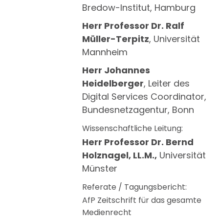
Bredow-Institut, Hamburg
Herr Professor Dr. Ralf
Müller-Terpitz
, Universität
Mannheim
Herr Johannes
Heidelberger
, Leiter des
Digital Services Coordinator,
Bundesnetzagentur, Bonn
Wissenschaftliche Leitung:
Herr Professor Dr. Bernd
Holznagel, LL.M.,
Universität
Münster
Referate / Tagungsbericht:
AfP Zeitschrift für das gesamte
Medienrecht