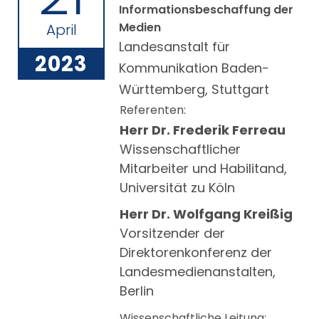
Informationsbeschaffung der
Medien
April
Landesanstalt für
2023
Kommunikation Baden-
Württemberg, Stuttgart
Referenten:
Herr Dr. Frederik Ferreau
Wissenschaftlicher
Mitarbeiter und Habilitand,
Universität zu Köln
Herr Dr. Wolfgang Kreißig
Vorsitzender der
Direktorenkonferenz der
Landesmedienanstalten,
Berlin
Wissenschaftliche Leitung: