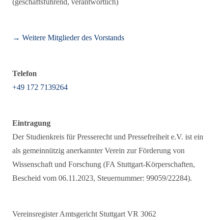
(geschäftsführend, verantwortlich)
→ Weitere Mitglieder des Vorstands
Telefon
+49 172 7139264
Eintragung
Der Studienkreis für Presserecht und Pressefreiheit e.V. ist ein
als gemeinnützig anerkannter Verein zur Förderung von
Wissenschaft und Forschung (FA Stuttgart-Körperschaften,
Bescheid vom 06.11.2023, Steuernummer: 99059/22284).
Vereinsregister Amtsgericht Stuttgart VR 3062