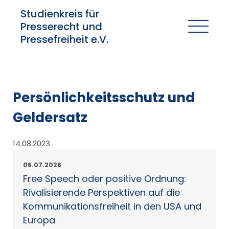
Studienkreis für
Presserecht und
Pressefreiheit e.V.
Persönlichkeitsschutz und
Geldersatz
14.08.2023
06.07.2026
Free Speech oder positive Ordnung:
Rivalisierende Perspektiven auf die
Kommunikationsfreiheit in den USA und
Europa