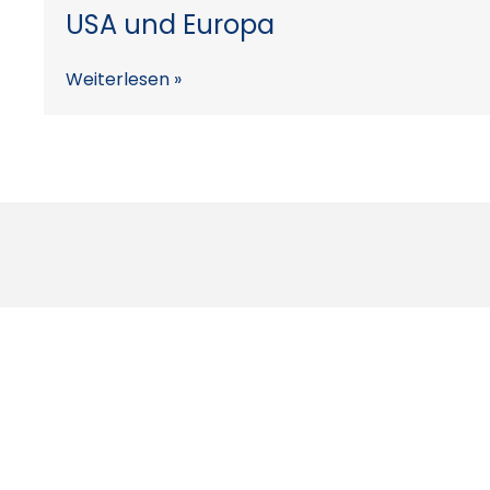
USA und Europa
Weiterlesen »