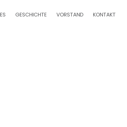
LES
GESCHICHTE
VORSTAND
KONTAKT