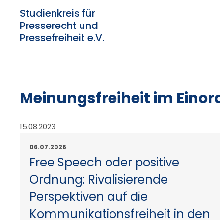
Studienkreis für
Presserecht und
Pressefreiheit e.V.
Meinungsfreiheit im Eino
15.08.2023
06.07.2026
Free Speech oder positive
Ordnung: Rivalisierende
Perspektiven auf die
Kommunikationsfreiheit in den