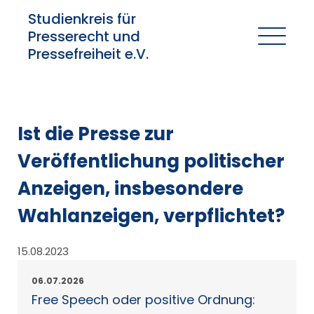
Studienkreis für
Presserecht und
Pressefreiheit e.V.
Ist die Presse zur
Veröffentlichung politischer
Anzeigen, insbesondere
Wahlanzeigen, verpflichtet?
15.08.2023
06.07.2026
Free Speech oder positive Ordnung: