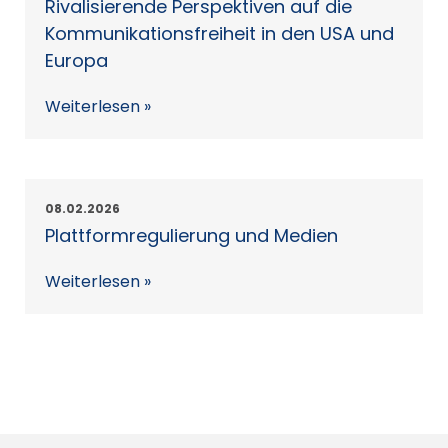
Rivalisierende Perspektiven auf die
Kommunikationsfreiheit in den USA und
Europa
Weiterlesen »
08.02.2026
Plattformregulierung und Medien
Weiterlesen »