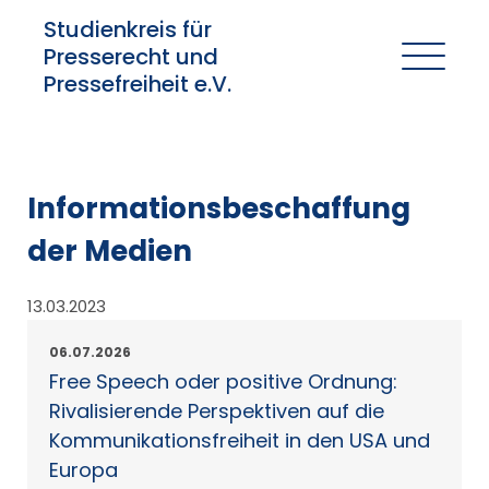
Studienkreis für
Presserecht und
Pressefreiheit e.V.
Informationsbeschaffung
der Medien
13.03.2023
06.07.2026
Free Speech oder positive Ordnung:
Rivalisierende Perspektiven auf die
Kommunikationsfreiheit in den USA und
Europa