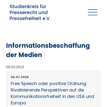
Studienkreis für
Presserecht und
Pressefreiheit e.V.
Informationsbeschaffung
der Medien
06.03.2023
06.07.2026
Free Speech oder positive Ordnung:
Rivalisierende Perspektiven auf die
Kommunikationsfreiheit in den USA und
Europa