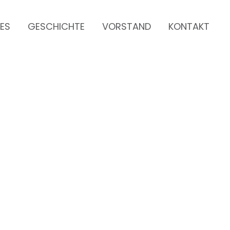
LES
GESCHICHTE
VORSTAND
KONTAKT