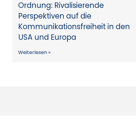
Ordnung: Rivalisierende
Perspektiven auf die
Kommunikationsfreiheit in den
USA und Europa
Weiterlesen »