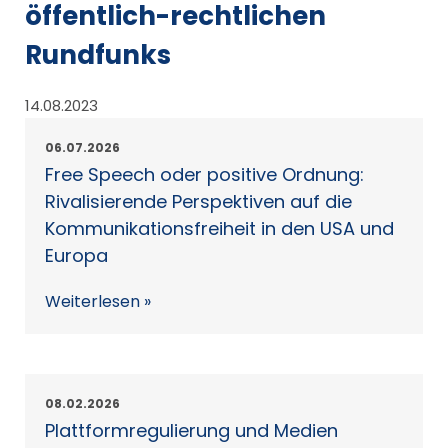
öffentlich-rechtlichen
Rundfunks
14.08.2023
06.07.2026
Free Speech oder positive Ordnung:
Rivalisierende Perspektiven auf die
Kommunikationsfreiheit in den USA und
Europa
Weiterlesen »
08.02.2026
Plattformregulierung und Medien