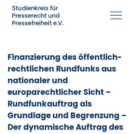
Studienkreis für
Presserecht und
Pressefreiheit e.V.
Finanzierung des öffentlich-
rechtlichen Rundfunks aus
nationaler und
europarechtlicher Sicht –
Rundfunkauftrag als
Grundlage und Begrenzung –
Der dynamische Auftrag des