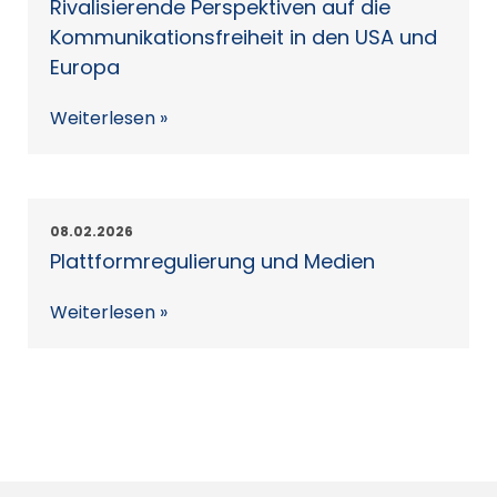
Rivalisierende Perspektiven auf die
Kommunikationsfreiheit in den USA und
Europa
Weiterlesen »
08.02.2026
Plattformregulierung und Medien
Weiterlesen »