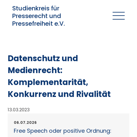
Studienkreis für
Presserecht und
Pressefreiheit e.V.
Datenschutz und
Medienrecht:
Komplementarität,
Konkurrenz und Rivalität
13.03.2023
06.07.2026
Free Speech oder positive Ordnung: