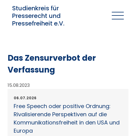
Studienkreis für
Presserecht und
Pressefreiheit e.V.
Das Zensurverbot der
Verfassung
15.08.2023
06.07.2026
Free Speech oder positive Ordnung:
Rivalisierende Perspektiven auf die
Kommunikationsfreiheit in den USA und
Europa