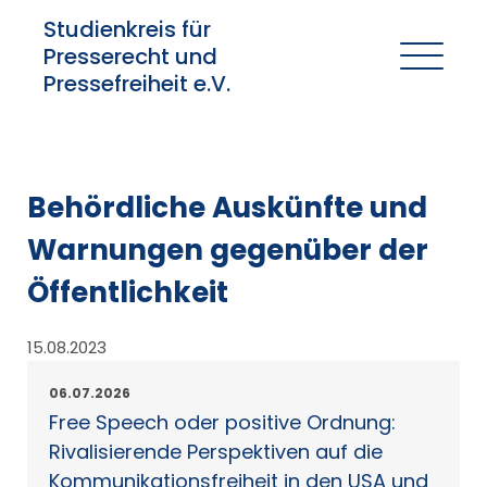
Studienkreis für
Presserecht und
Pressefreiheit e.V.
Behördliche Auskünfte und
Warnungen gegenüber der
Öffentlichkeit
15.08.2023
06.07.2026
Free Speech oder positive Ordnung:
Rivalisierende Perspektiven auf die
Kommunikationsfreiheit in den USA und