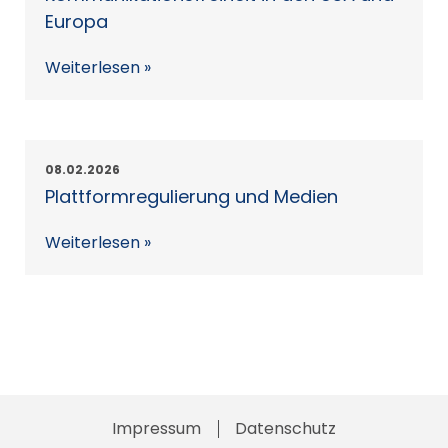
Europa
Weiterlesen »
08.02.2026
Plattformregulierung und Medien
Weiterlesen »
Impressum
Skip
Datenschutz