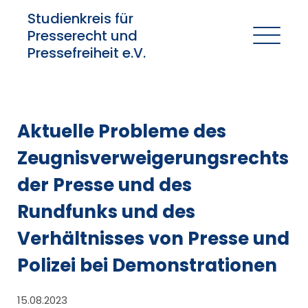
Studienkreis für
Presserecht und
Pressefreiheit e.V.
Aktuelle Probleme des
Zeugnisverweigerungsrechts
der Presse und des
Rundfunks und des
Verhältnisses von Presse und
Polizei bei Demonstrationen
15.08.2023