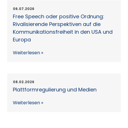
06.07.2026
Free Speech oder positive Ordnung:
Rivalisierende Perspektiven auf die
Kommunikationsfreiheit in den USA und
Europa
Weiterlesen »
08.02.2026
Plattformregulierung und Medien
Weiterlesen »